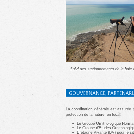
Suivi des stationnements de la baie
GOUVERNANCE, PARTENARI
La coordination générale est assurée 
protection de la nature, en local:
Le Groupe Ornithologique Norman
Le Groupe d'Etudes Ornithologiqu
Bretagne Vivante (BV) pour le si