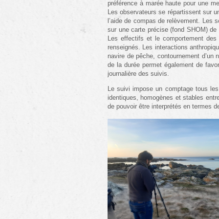
préférence à marée haute pour une mei
Les observateurs se répartissent sur u
l’aide de compas de relèvement. Les sc
sur une carte précise (fond SHOM) de l
Les effectifs et le comportement des
renseignés. Les interactions anthropiqu
navire de pêche, contournement d’un na
de la durée permet également de favo
journalière des suivis.
Le suivi impose un comptage tous les 1
identiques, homogènes et stables entre
de pouvoir être interprétés en termes d