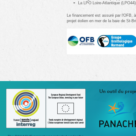
La LPO Loire-Atlantique (LPO44)
Le financement est assuré par l'OFB, à 
projet éolien en mer de la baie de St-Br
Un outil du proje