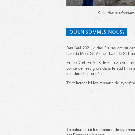
Suivi des stationnem
OÙ EN SOMMES-NOUS?
Dès l'été 2021, 4 des 5 sites ont pu dém
baie du Mont St-Michel, baie de St-Bri
En 2022 et en 2023, le 5 suivis sont m
pointe de Trévignon dans le sud Finist
ces dernières années.
Télécharger ici les rapports de synthès
Télécharger ici les rapports de synthès