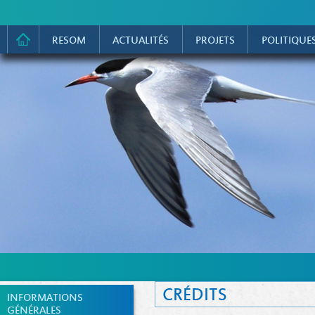
RESOM
ACTUALITÉS
PROJETS
POLITIQUE
CRÉDITS
INFORMATIONS
GÉNÉRALES