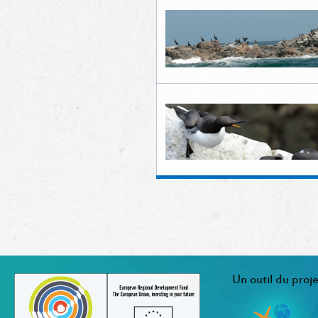
Un outil du proje