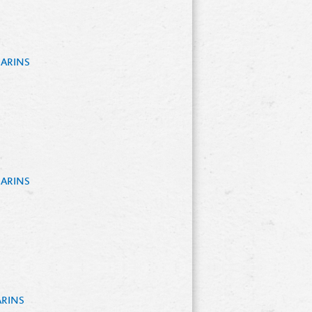
MARINS
MARINS
ARINS