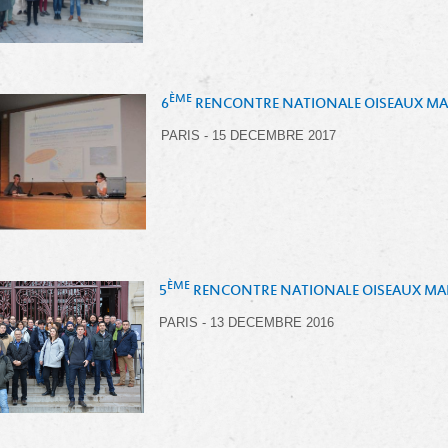
ÈME
6
RENCONTRE NATIONALE OISEAUX MAR
PARIS - 15 DECEMBRE 2017
ÈME
5
RENCONTRE NATIONALE OISEAUX MAR
PARIS - 13 DECEMBRE 2016