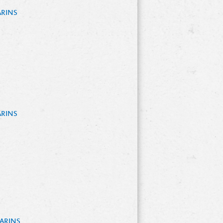
RINS 
RINS 
RINS 