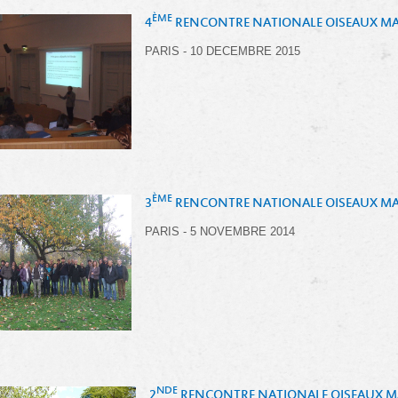
ÈME
4
RENCONTRE NATIONALE OISEAUX MA
PARIS - 10 DECEMBRE 2015
ÈME
3
RENCONTRE NATIONALE OISEAUX MA
PARIS - 5 NOVEMBRE 2014
NDE
2
RENCONTRE NATIONALE OISEAUX MA