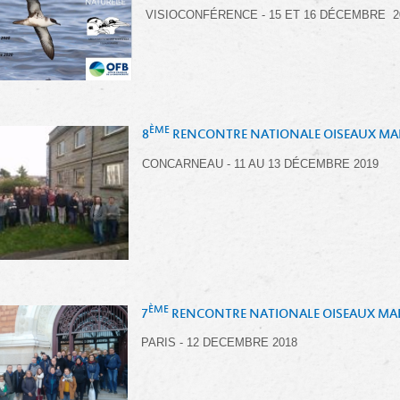
VISIOCONFÉRENCE - 15 ET 16 DÉCEMBRE 2
ÈME
8
RENCONTRE NATIONALE OISEAUX MA
CONCARNEAU - 11 AU 13 DÉCEMBRE 2019
ÈME
7
RENCONTRE NATIONALE OISEAUX MAR
PARIS -
12 DECEMBRE 2018