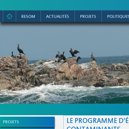
RESOM
ACTUALITÉS
PROJETS
POLITIQUE
LE PROGRAMME D'É
PROJETS