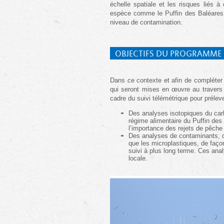
échelle spatiale et les risques liés 
espèce comme le Puffin des Baléares, 
niveau de contamination.
OBJECTIFS DU PROGRAMME
Dans ce contexte et afin de compléter 
qui seront mises en œuvre au travers d
cadre du suivi télémétrique pour préleve
Des analyses isotopiques du carbo
régime alimentaire du Puffin des 
l’importance des rejets de pêche 
Des analyses de contaminants, d
que les microplastiques, de façon
suivi à plus long terme. Ces ana
locale.