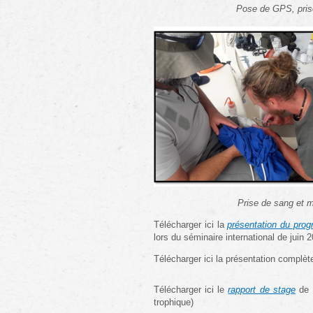
Pose de GPS, pris
Prise de sang et
Télécharger ici la
présentation du pro
lors du séminaire international de juin 
Télécharger ici la présentation complè
Télécharger ici le
rapport de stage
de M
trophique)