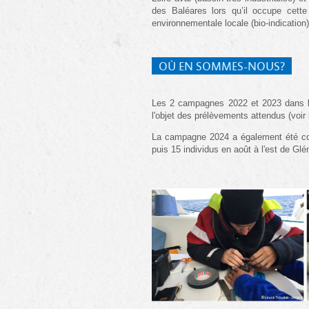
des Baléares lors qu’il occupe cette
environnementale locale (bio-indication)
OÙ EN SOMMES-NOUS?
Les 2 campagnes 2022 et 2023 dans le
l'objet des prélèvements attendus (voir
La campagne 2024 a également été cour
puis 15 individus en août à l'est de Glé