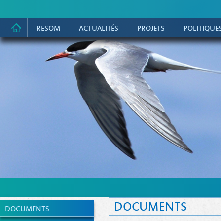
RESOM
ACTUALITÉS
PROJETS
POLITIQUE
DOCUMENTS
DOCUMENTS