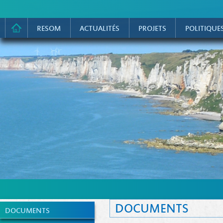
RESOM
ACTUALITÉS
PROJETS
POLITIQUE
DOCUMENTS
DOCUMENTS