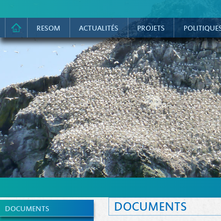
RESOM
ACTUALITÉS
PROJETS
POLITIQUE
DOCUMENTS
DOCUMENTS