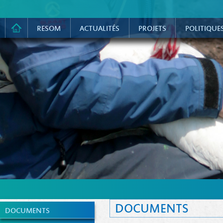
RESOM
ACTUALITÉS
PROJETS
POLITIQUE
DOCUMENTS
DOCUMENTS