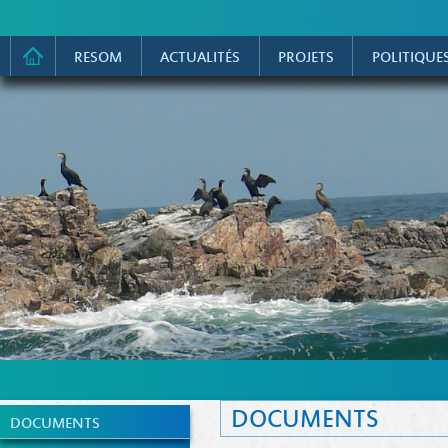
RESOM
ACTUALITÉS
PROJETS
POLITIQUE
DOCUMENTS
DOCUMENTS