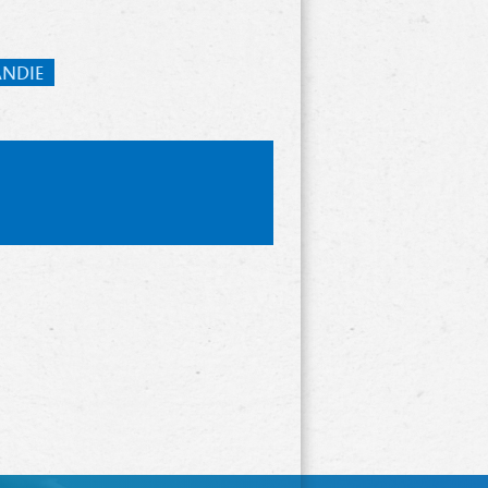
ANDIE