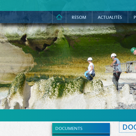
RESOM
ACTUALITÉS
P
DO
DOCUMENTS