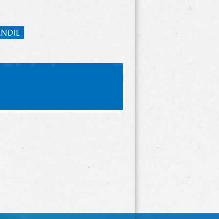
ANDIE