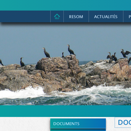
RESOM
ACTUALITÉS
P
DO
DOCUMENTS