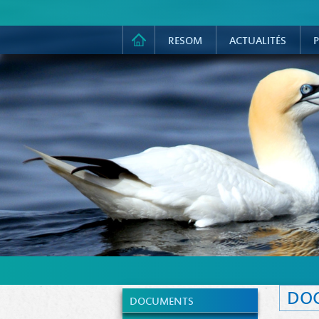
RESOM
ACTUALITÉS
P
DO
DOCUMENTS