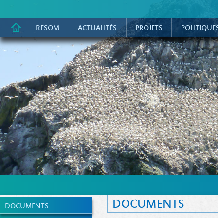
RESOM
ACTUALITÉS
PROJETS
POLITIQUE
DOCUMENTS
DOCUMENTS