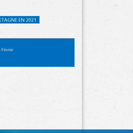
ETAGNE EN 2021
 Février