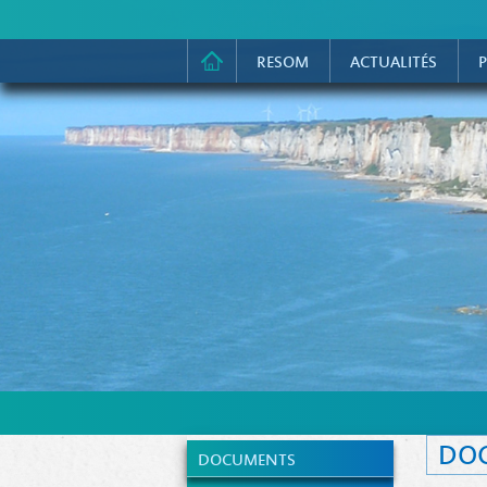
RESOM
ACTUALITÉS
P
DO
DOCUMENTS