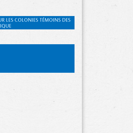
UR LES COLONIES TÉMOINS DES
TIQUE