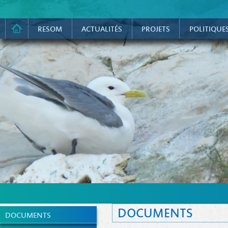
RESOM
ACTUALITÉS
PROJETS
POLITIQUE
DOCUMENTS
DOCUMENTS