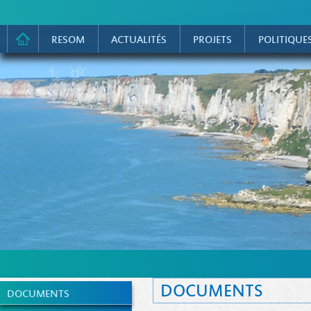
RESOM
ACTUALITÉS
PROJETS
POLITIQUE
DOCUMENTS
DOCUMENTS