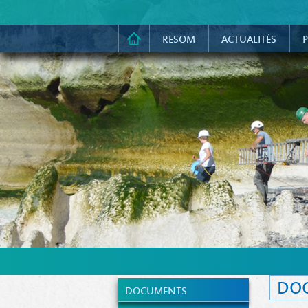
RESOM
ACTUALITÉS
P
DO
DOCUMENTS