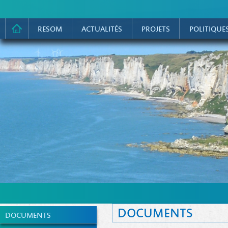
RESOM
ACTUALITÉS
PROJETS
POLITIQUE
DOCUMENTS
DOCUMENTS