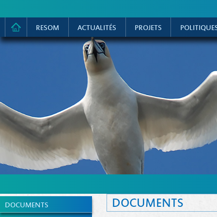
RESOM
ACTUALITÉS
PROJETS
POLITIQUE
DOCUMENTS
DOCUMENTS