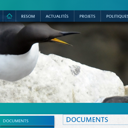
RESOM
ACTUALITÉS
PROJETS
POLITIQUE
DOCUMENTS
DOCUMENTS