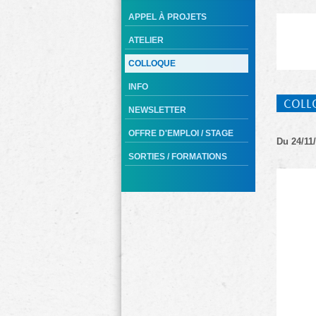
APPEL À PROJETS
ATELIER
COLLOQUE
INFO
COLL
NEWSLETTER
OFFRE D'EMPLOI / STAGE
Du 24/11/
SORTIES / FORMATIONS