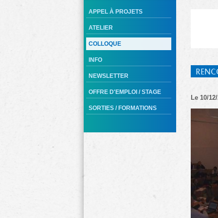
APPEL À PROJETS
ATELIER
COLLOQUE
INFO
RENC
NEWSLETTER
OFFRE D'EMPLOI / STAGE
Le 10/12/
SORTIES / FORMATIONS