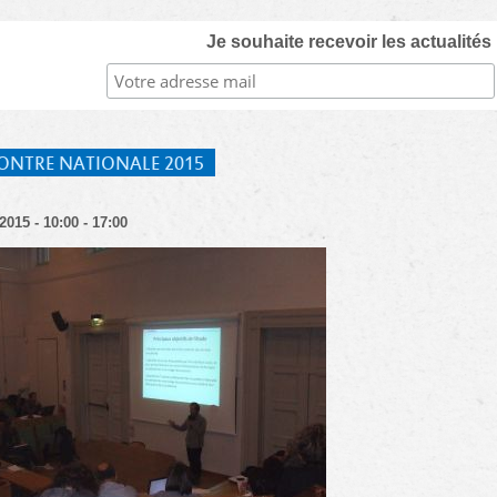
Je souhaite recevoir les actualités
ONTRE NATIONALE 2015
2015 - 10:00 - 17:00