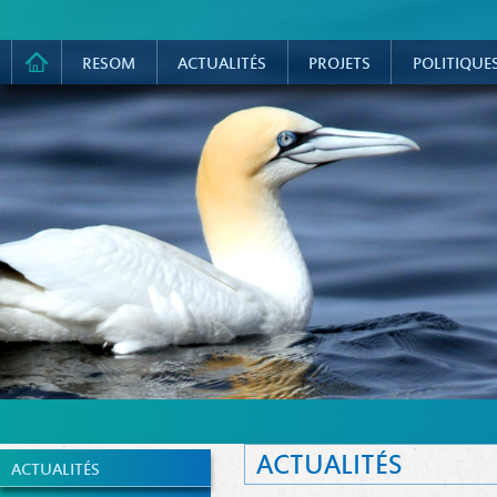
RESOM
ACTUALITÉS
PROJETS
POLITIQUE
ACTUALITÉS
ACTUALITÉS